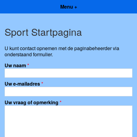
Menu +
Sport Startpagina
U kunt contact opnemen met de paginabeheerder via
onderstaand formulier.
Uw naam
*
Uw e-mailadres
*
Uw vraag of opmerking
*