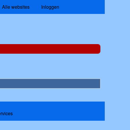
Alle websites
Inloggen
ervices